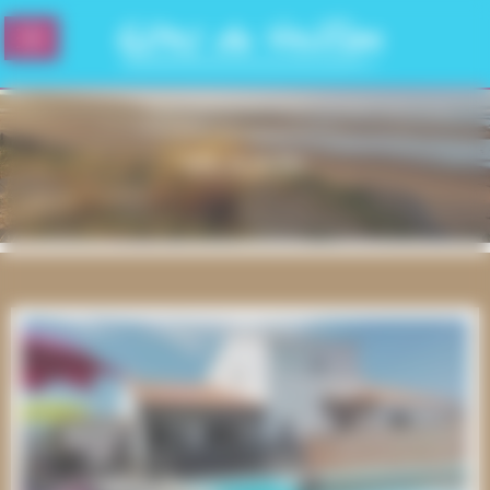
Panneau de gestion des cookies