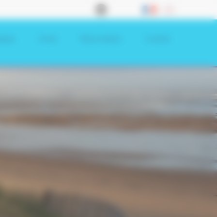
tiques
Accès
Réservations
Contact